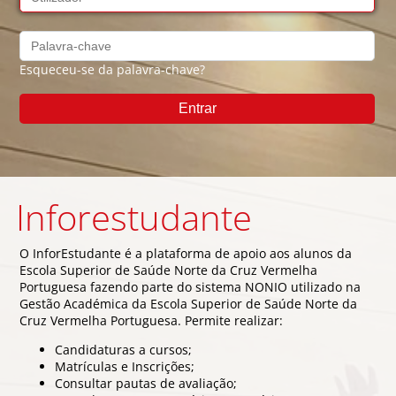
Esqueceu-se da palavra-chave?
Inforestudante
O InforEstudante é a plataforma de apoio aos alunos da
Escola Superior de Saúde Norte da Cruz Vermelha
Portuguesa fazendo parte do sistema NONIO utilizado na
Gestão Académica da Escola Superior de Saúde Norte da
Cruz Vermelha Portuguesa. Permite realizar:
Candidaturas a cursos;
Matrículas e Inscrições;
Consultar pautas de avaliação;