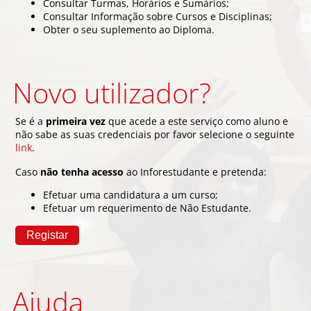
Consultar Turmas, Horários e Sumários;
Consultar Informação sobre Cursos e Disciplinas;
Obter o seu suplemento ao Diploma.
Novo utilizador?
Se é a
primeira vez
que acede a este serviço como aluno e
não sabe as suas credenciais por favor selecione o seguinte
link
.
Caso
não tenha acesso
ao Inforestudante e pretenda:
Efetuar uma candidatura a um curso;
Efetuar um requerimento de Não Estudante.
Ajuda