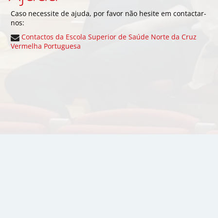
Caso necessite de ajuda, por favor não hesite em contactar-
nos:
Contactos da Escola Superior de Saúde Norte da Cruz
Vermelha Portuguesa